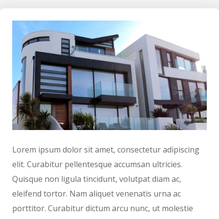
Lorem ipsum dolor sit amet, consectetur adipiscing
elit. Curabitur pellentesque accumsan ultricies.
Quisque non ligula tincidunt, volutpat diam ac,
eleifend tortor. Nam aliquet venenatis urna ac
porttitor. Curabitur dictum arcu nunc, ut molestie