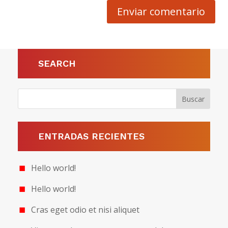
Enviar comentario
SEARCH
ENTRADAS RECIENTES
Hello world!
Hello world!
Cras eget odio et nisi aliquet