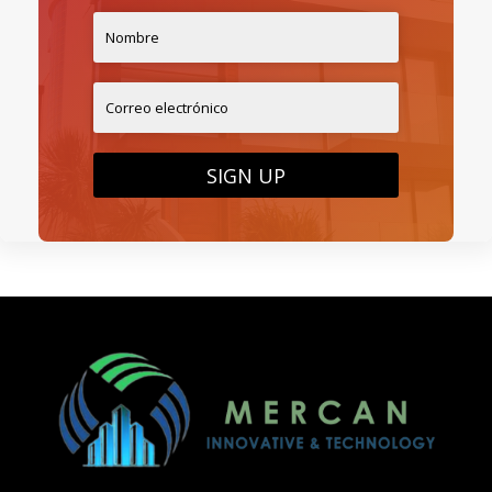
SIGN UP