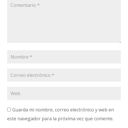
Guarda mi nombre, correo electrónico y web en
este navegador para la próxima vez que comente.