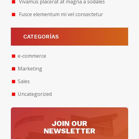
Vivamus placerat at magna a sodales
Fusce elementum mi vel consectetur
CATEGORÍAS
e-commerce
Marketing
Sales
Uncategorized
JOIN OUR
NEWSLETTER