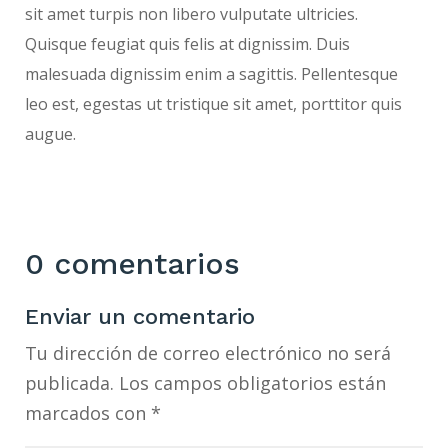
sit amet turpis non libero vulputate ultricies.
Quisque feugiat quis felis at dignissim. Duis
malesuada dignissim enim a sagittis. Pellentesque
leo est, egestas ut tristique sit amet, porttitor quis
augue.
0 comentarios
Enviar un comentario
Tu dirección de correo electrónico no será
publicada.
Los campos obligatorios están
marcados con
*