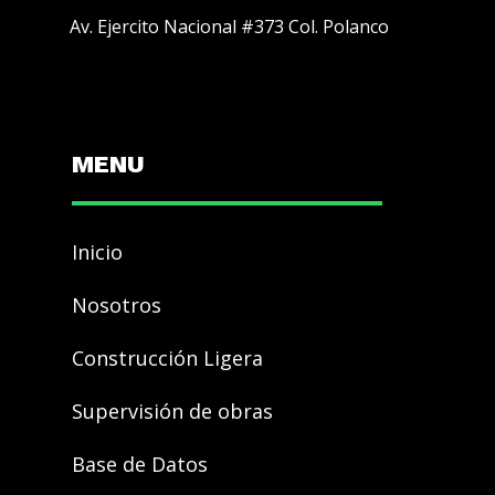
Av. Ejercito Nacional #373 Col. Polanco
MENU
Inicio
Nosotros
Construcción Ligera
Supervisión de obras
Base de Datos