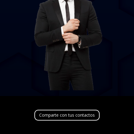
Comparte con tus contactos